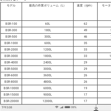
モデル
最高の作業ボリューム（L）
速度（rpm）
モータ
BSR-100
60L
62
BSR-300
180L
49
BSR-500
300L
46
BSR-1000
600L
35
BSR-2000
1200L
33
BSR-3000
1800L
33
1
BSR-4000
2400L
29
BSR-5000
3000L
29
BSR-6000
3600L
26
BSR-8000
4800L
26
BSR-10000
6000L
19
BSR-15000
9000L
17
BSR-20000
12000L
17