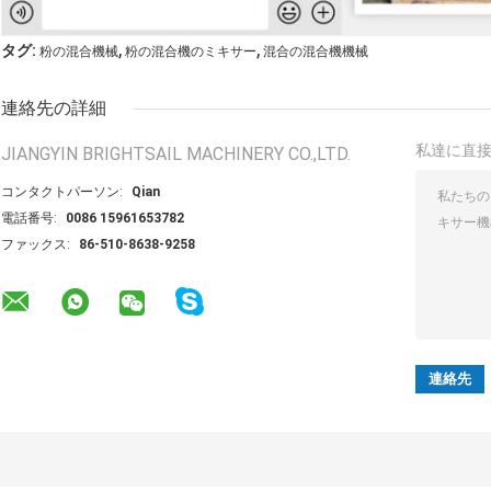
,
,
タグ:
粉の混合機械
粉の混合機のミキサー
混合の混合機機械
連絡先の詳細
私達に直
JIANGYIN BRIGHTSAIL MACHINERY CO.,LTD.
コンタクトパーソン:
Qian
電話番号:
0086 15961653782
ファックス:
86-510-8638-9258