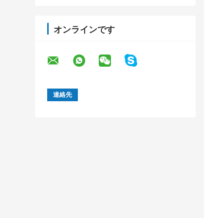
オンラインです