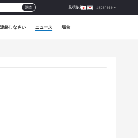
見積依頼
調査
|
Japanese
連絡しなさい
ニュース
場合