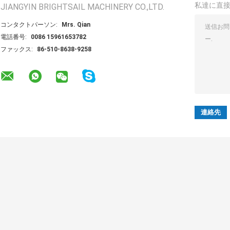
私達に直
JIANGYIN BRIGHTSAIL MACHINERY CO.,LTD.
コンタクトパーソン:
Mrs. Qian
電話番号:
0086 15961653782
ファックス:
86-510-8638-9258