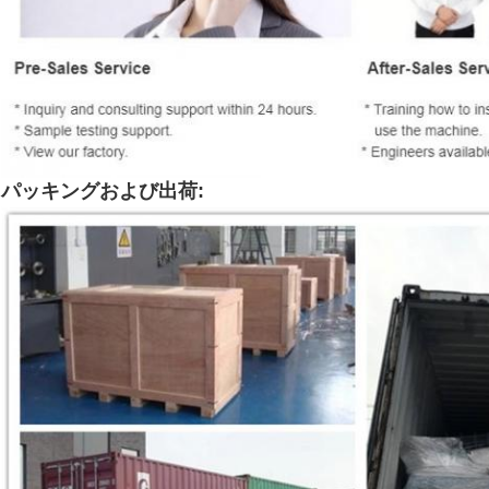
パッキングおよび出荷: