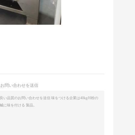
接お問い合わせを送信